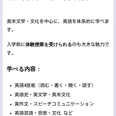
英米文学・文化を中心に、英語を体系的に学べま
す。
入学前に
体験授業を受けられる
のも大きな魅力で
す。
学べる内容：
英語4技能（読む・書く・聞く・話す）
英語史・英文学・英米文化
英作文・スピーチコミュニケーション
英語言語・思想・文化 など