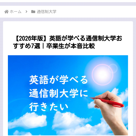
ホーム
通信制大学
【2026年版】英語が学べる通信制大学お
すすめ7選｜卒業生が本音比較