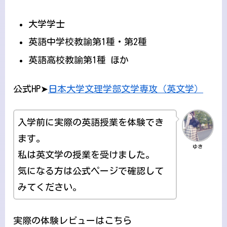
大学学士
英語中学校教諭第1種・第2種
英語高校教諭第1種 ほか
公式HP➤
日本大学文理学部文学専攻（英文学）
入学前に実際の英語授業を体験でき
ます。
ゆき
私は英文学の授業を受けました。
気になる方は公式ページで確認して
みてください。
実際の体験レビューはこちら