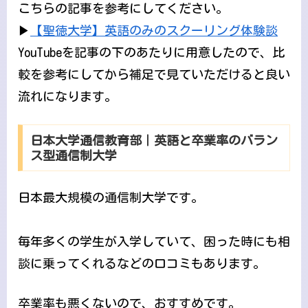
こちらの記事を参考にしてください。
▶
【聖徳大学】英語のみのスクーリング体験談
YouTubeを記事の下のあたりに用意したので、比
較を参考にしてから補足で見ていただけると良い
流れになります。
日本大学通信教育部｜英語と卒業率のバラン
ス型通信制大学
日本最大規模の通信制大学です。
毎年多くの学生が入学していて、困った時にも相
談に乗ってくれるなどの口コミもあります。
卒業率も悪くないので、おすすめです。