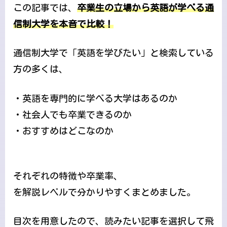
この記事では、
卒業生の立場から英語が学べる通
信制大学を本音で比較！
通信制大学で「英語を学びたい」と検索している
方の多くは、
・英語を専門的に学べる大学はあるのか
・社会人でも卒業できるのか
・おすすめはどこなのか
それぞれの特徴や卒業率、
を解説レベルで分かりやすくまとめました。
目次を用意したので、読みたい記事を選択して飛