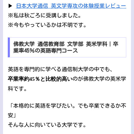
▶
日本大学通信 英文学専攻の体験授業レビュー
※私は秋ごろに受講しました。
※今もやっているかは不明です。
佛教大学 通信教育部 文学部 英米学科｜卒
業率45％の英語専門コース
英語を専門的に学べる通信制大学の中でも、
卒業率約45％と比較的高い
のが佛教大学の英米学
科です。
「本格的に英語を学びたい。でも卒業できるか不
安」
そんな人に向いている大学です。