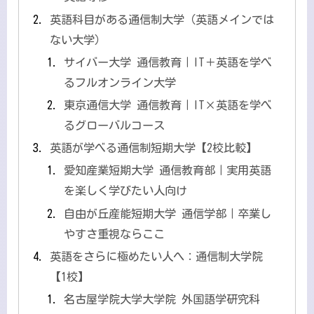
英語科目がある通信制大学（英語メインでは
ない大学）
サイバー大学 通信教育｜IT＋英語を学べ
るフルオンライン大学
東京通信大学 通信教育｜IT×英語を学べ
るグローバルコース
英語が学べる通信制短期大学【2校比較】
愛知産業短期大学 通信教育部｜実用英語
を楽しく学びたい人向け
自由が丘産能短期大学 通信学部｜卒業し
やすさ重視ならここ
英語をさらに極めたい人へ：通信制大学院
【1校】
名古屋学院大学大学院 外国語学研究科