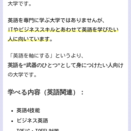
大学です。
英語を専門に学ぶ大学ではありませんが、
ITやビジネススキルとあわせて英語を学びたい
人に向いています
。
「英語を軸にする」というより、
英語を“武器のひとつ”として身につけたい人向け
の大学です。
学べる内容（英語関連）：
英語4技能
ビジネス英語
TOEIC・TOEFL対策