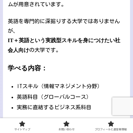
ムが用意されています。
英語を専門的に深掘りする大学ではありません
が、
IT＋英語という実践型スキルを身につけたい社
会人向け
の大学です。
学べる内容：
ITスキル（情報マネジメント分野）
英語科目（グローバルコース）
実務に直結するビジネス系科目
特徴まとめ：
サイトマップ
お問い合わせ
プロフィールと運営者情報