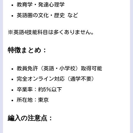
教育学・発達心理学
英語圏の文化・歴史 など
※英語4技能科目は多くありません。
特徴まとめ：
教員免許（英語・小学校）取得可能
完全オンライン対応（通学不要）
卒業率：約5％以下
所在地：東京
編入の注意点：