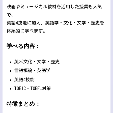
映画やミュージカル教材を活用した授業も人気
で、
英語4技能に加え、英語学・文化・文学・歴史を
体系的に学べます。
学べる内容：
英米文化・文学・歴史
言語概論・英語学
英語4技能
TOEIC・TOEFL対策
特徴まとめ：