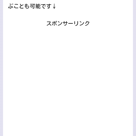
ぶことも可能です↓
スポンサーリンク