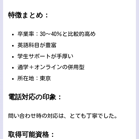
特徴まとめ：
卒業率：30〜40％と比較的高め
英語科目が豊富
学生サポートが手厚い
通学＋オンラインの併用型
所在地：東京
電話対応の印象：
問い合わせ時の対応は、とても丁寧でした。
取得可能資格：