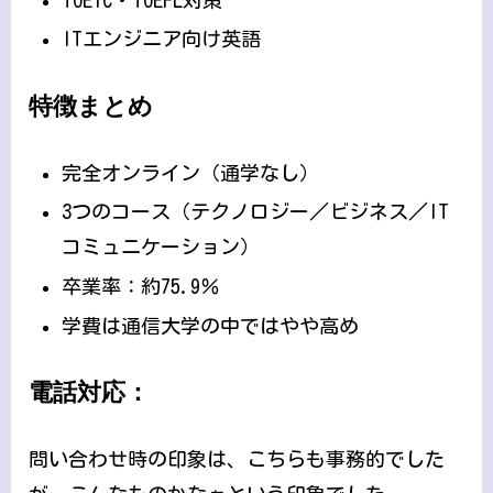
ITエンジニア向け英語
特徴まとめ
完全オンライン（通学なし）
3つのコース（テクノロジー／ビジネス／IT
コミュニケーション）
卒業率：約75.9％
学費は通信大学の中ではやや高め
電話対応：
問い合わせ時の印象は、こちらも事務的でした