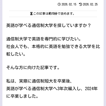
2026.02.15
2026.02.25
この記事は
約10分
で読めます。
英語が学べる通信制大学を探していますか？
通信制大学で英語を専門的に学びたい。
社会人でも、本格的に英語を勉強できる大学を比
較したい。
そんな方に向けた記事です。
私は、実際に通信制短大を卒業後、
英語が学べる通信制大学へ3年次編入し、2024年
に卒業しました。