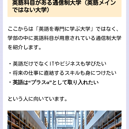
英語科目がある通信制大学（英語メイン
ではない大学）
ここからは「英語を専門に学ぶ大学」ではなく、
学部の中に英語科目が用意されている通信制大学
を紹介します。
・英語だけでなくITやビジネスも学びたい
・将来の仕事に直結するスキルも身につけたい
・
英語は“プラスα”として取り入れたい
という人に向いています。