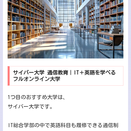
サイバー大学 通信教育｜IT＋英語を学べる
フルオンライン大学
1つ目のおすすめ大学は、
サイバー大学です。
IT総合学部の中で英語科目も履修できる通信制