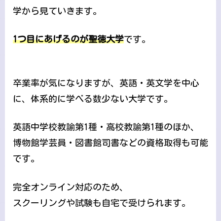
学から見ていきます。
1つ目にあげるのが聖徳大学
です。
卒業率が気になりますが、英語・英文学を中心
に、体系的に学べる数少ない大学です。
英語中学校教諭第1種・高校教諭第1種のほか、
博物館学芸員・図書館司書などの資格取得も可能
です。
完全オンライン対応のため、
スクーリングや試験も自宅で受けられます。