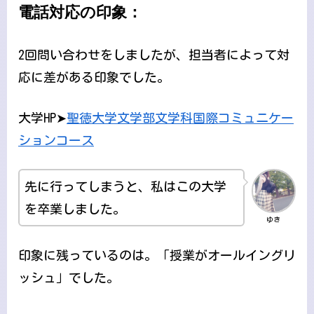
電話対応の印象：
2回問い合わせをしましたが、担当者によって対
応に差がある印象でした。
大学HP➤
聖徳大学文学部文学科国際コミュニケー
ションコース
先に行ってしまうと、私はこの大学
を卒業しました。
ゆき
印象に残っているのは。「授業がオールイングリ
ッシュ」でした。