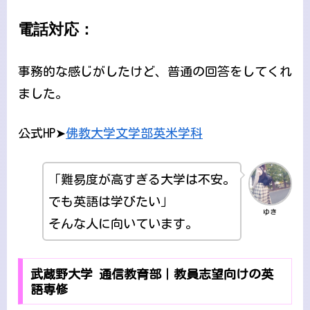
電話対応：
事務的な感じがしたけど、普通の回答をしてくれ
ました。
公式HP➤
佛教大学文学部英米学科
「難易度が高すぎる大学は不安。
でも英語は学びたい」
ゆき
そんな人に向いています。
武蔵野大学 通信教育部｜教員志望向けの英
語専修