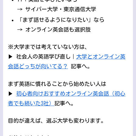
→ サイバー大学・東京通信大学
「まず話せるようになりたい」なら
→ オンライン英会話も選択肢
※大学までは考えていない方は、
▶ 社会人の英語学び直し｜
大学とオンライン英
会話どっちが向いてる？
記事へ。
まず英語に慣れることから始めたい人は
▶
初心者向けおすすめオンライン英会話（初心
者でも続いた3社）
記事へ。
目的が違えば、選ぶ大学も変わります。