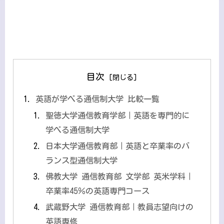
目次
英語が学べる通信制大学 比較一覧
聖徳大学通信教育学部｜英語を専門的に
学べる通信制大学
日本大学通信教育部｜英語と卒業率のバ
ランス型通信制大学
佛教大学 通信教育部 文学部 英米学科｜
卒業率45％の英語専門コース
武蔵野大学 通信教育部｜教員志望向けの
英語専修