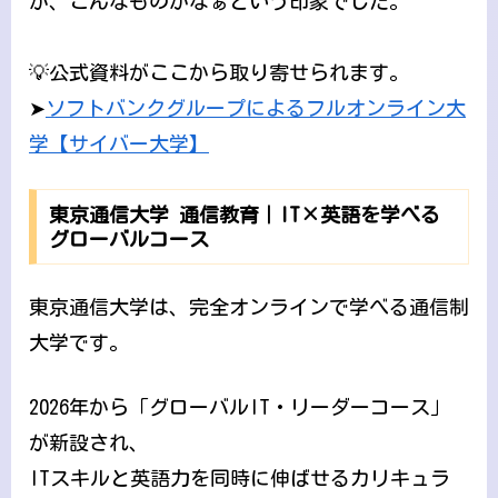
が、こんなものかなぁという印象でした。
💡公式資料がここから取り寄せられます。
➤
ソフトバンクグループによるフルオンライン大
学【サイバー大学】
東京通信大学 通信教育｜IT×英語を学べる
グローバルコース
東京通信大学は、完全オンラインで学べる通信制
大学です。
2026年から「グローバルIT・リーダーコース」
が新設され、
ITスキルと英語力を同時に伸ばせるカリキュラ