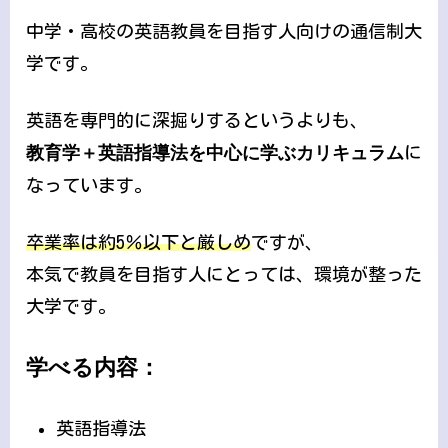
中学・高校の英語教員を目指す人向けの通信制大
学です。
英語を専門的に深掘りするというよりも、
教育学＋英語指導法を中心に学ぶカリキュラム
に
なっています。
卒業率は約5％以下と厳しめ
ですが、
本気で教員を目指す人にとっては、環境が整った
大学です。
学べる内容：
英語指導法