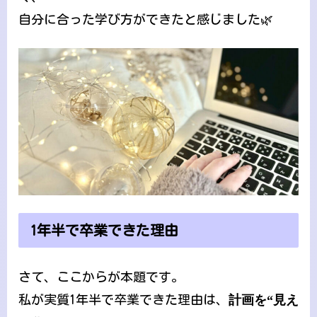
自分に合った学び方ができたと感じました🌿
1年半で卒業できた理由
さて、ここからが本題です。
私が実質1年半で卒業できた理由は、
計画を“見え