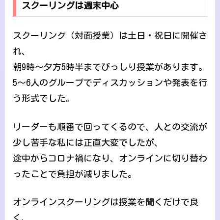
スクーリングは週末中心
スクーリング（対面授業）は土日・祝日に開催さ
れ、
朝9時〜夕方5時半までびっしり授業があります。
5〜6人のグループでディスカッションや発表を行
う形式でした。
リーダーも順番で回ってくるので、人との交流が
少し苦手な私には正直大変でしたが、
途中からコロナ禍になり、オンラインに切り替わ
ったことで負担が減りました。
オンラインスクーリングは授業を聞くだけで良
く、