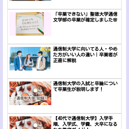
「卒業できない」聖徳大学通信
文学部の卒業が確定しました🌸
通信制大学に向いてる人・やめ
た方がいい人の違い｜卒業者が
正直に解説
通信制大学の入試と卒論につい
て卒業生が説明します！
【40代で通信制大学】入学手
順、入学式、学費、大卒になる