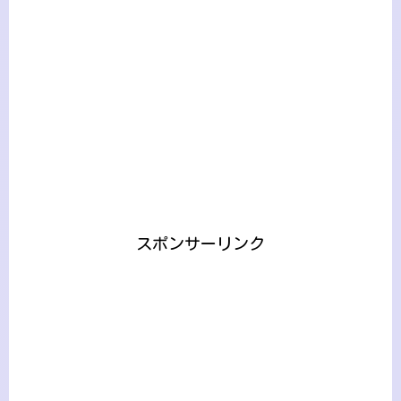
スポンサーリンク