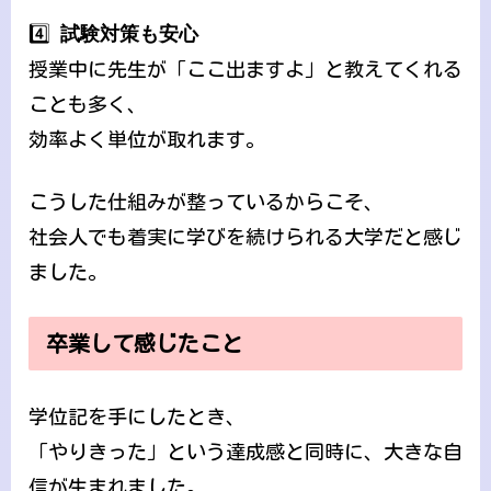
4️⃣
試験対策も安心
授業中に先生が「ここ出ますよ」と教えてくれる
ことも多く、
効率よく単位が取れます。
こうした仕組みが整っているからこそ、
社会人でも着実に学びを続けられる大学だと感じ
ました。
卒業して感じたこと
学位記を手にしたとき、
「やりきった」という達成感と同時に、大きな自
信が生まれました。