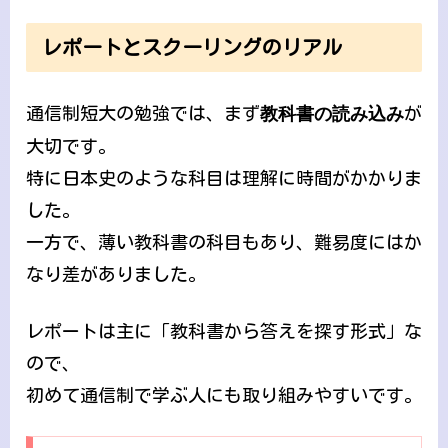
レポートとスクーリングのリアル
通信制短大の勉強では、まず
教科書の読み込み
が
大切です。
特に日本史のような科目は理解に時間がかかりま
した。
一方で、薄い教科書の科目もあり、難易度にはか
なり差がありました。
レポートは主に「教科書から答えを探す形式」な
ので、
初めて通信制で学ぶ人にも取り組みやすいです。