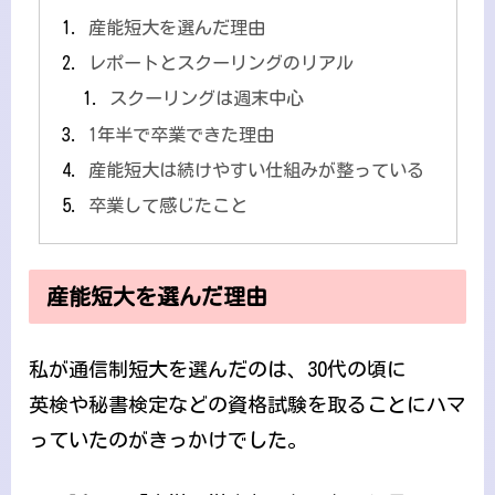
産能短大を選んだ理由
レポートとスクーリングのリアル
スクーリングは週末中心
1年半で卒業できた理由
産能短大は続けやすい仕組みが整っている
卒業して感じたこと
産能短大を選んだ理由
私が通信制短大を選んだのは、30代の頃に
英検や秘書検定などの資格試験を取ることにハマ
っていたのがきっかけでした。