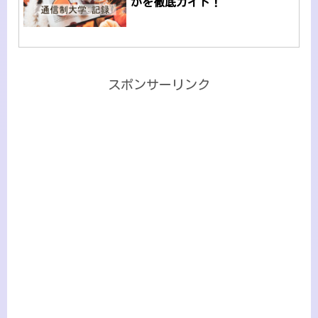
かを徹底ガイド！
スポンサーリンク