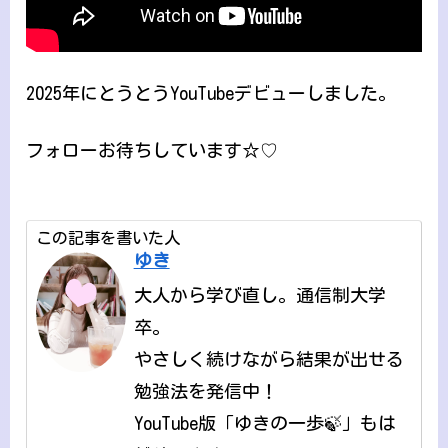
2025年にとうとうYouTubeデビューしました。
フォローお待ちしています☆♡
この記事を書いた人
ゆき
大人から学び直し。通信制大学
卒。
やさしく続けながら結果が出せる
勉強法を発信中！
YouTube版「ゆきの一歩🍃」もは