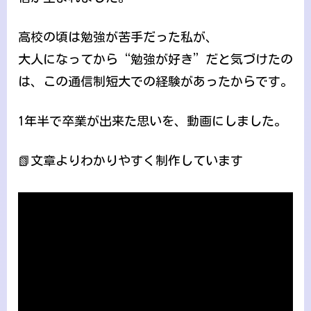
高校の頃は勉強が苦手だった私が、
大人になってから“勉強が好き”だと気づけたの
は、この通信制短大での経験があったからです。
1年半で卒業が出来た思いを、動画にしました。
📗文章よりわかりやすく制作しています