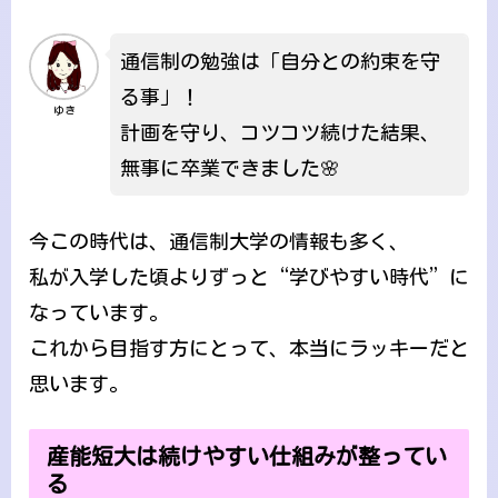
通信制の勉強は「自分との約束を守
る事」！
ゆき
計画を守り、コツコツ続けた結果、
無事に卒業できました🌸
今この時代は、通信制大学の情報も多く、
私が入学した頃よりずっと“学びやすい時代”に
なっています。
これから目指す方にとって、本当にラッキーだと
思います。
産能短大は続けやすい仕組みが整ってい
る