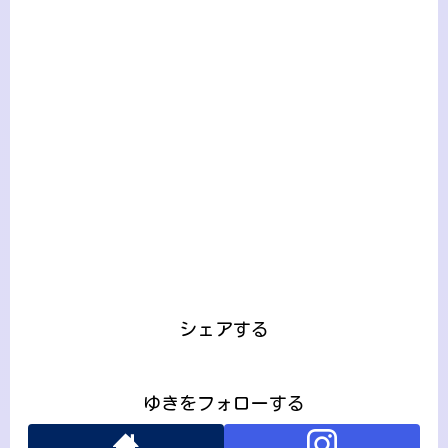
シェアする
ゆきをフォローする