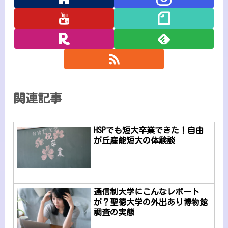
関連記事
HSPでも短大卒業できた！自由
が丘産能短大の体験談
通信制大学にこんなレポート
が？聖徳大学の外出あり博物館
調査の実態