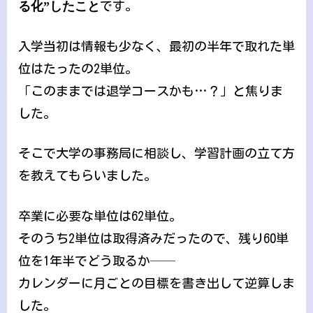
る化”したこと
です。
入学当初は情報も少なく、最初の半年で取れた単
位はたったの2単位。
「このままでは退学コースかも…？」と焦りま
した。
そこで大学の事務局に相談し、学習計画の立て方
を教えてもらいました。
卒業に必要な単位は62単位。
そのうち2単位は取得済みだったので、残り60単
位を1年半でどう取るか──
カレンダーに月ごとの目標を書き出して逆算しま
した。