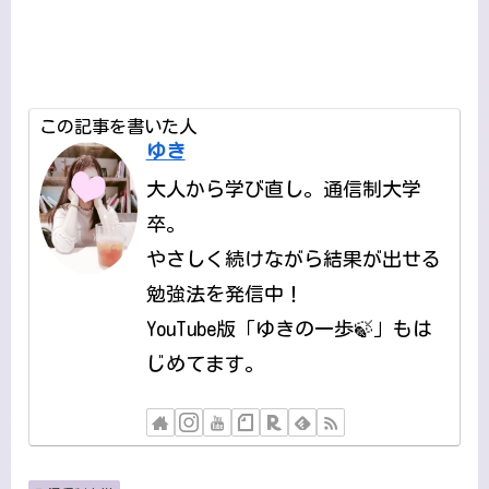
この記事を書いた人
ゆき
大人から学び直し。通信制大学
卒。
やさしく続けながら結果が出せる
勉強法を発信中！
YouTube版「ゆきの一歩🍃」もは
じめてます。