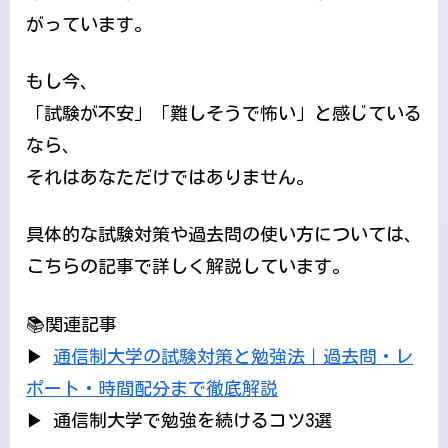
がっています。
もし今、
「試験が不安」「難しそうで怖い」と感じている
なら、
それはあなただけではありません。
具体的な試験対策や過去問の使い方については、
こちらの記事で詳しく解説しています。
📚関連記事
▶
通信制大学の試験対策と勉強法｜過去問・レ
ポート・時間配分まで徹底解説
▶ 通信制大学で勉強を続けるコツ3選