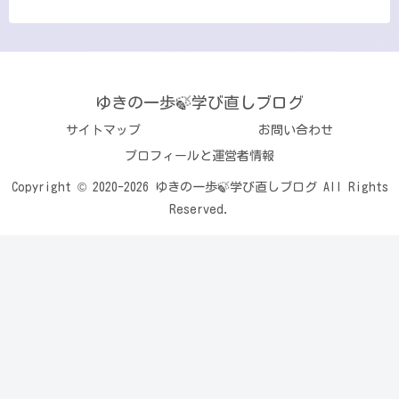
ゆきの一歩🍃学び直しブログ
サイトマップ
お問い合わせ
プロフィールと運営者情報
Copyright © 2020-2026 ゆきの一歩🍃学び直しブログ All Rights
Reserved.