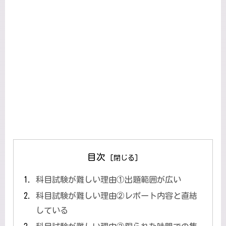
目次
科目試験が難しい理由①出題範囲が広い
科目試験が難しい理由②レポート内容と直結
している