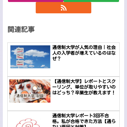
関連記事
通信制大学が人気の理由｜社会
人の入学者が増えているのはな
ぜ？
【通信制大学】レポートとスク
ーリング、単位が取りやすいの
はどっち？卒業生が教えます！
通信制大学レポート3回不合
格。私が合格できた方法【通ら
ない原因と対策】