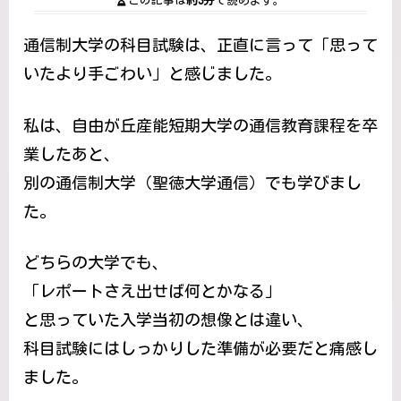
この記事は
約3分
で読めます。
通信制大学の科目試験は、正直に言って「思って
いたより手ごわい」と感じました。
私は、自由が丘産能短期大学の通信教育課程を卒
業したあと、
別の通信制大学（聖徳大学通信）でも学びまし
た。
どちらの大学でも、
「レポートさえ出せば何とかなる」
と思っていた入学当初の想像とは違い、
科目試験にはしっかりした準備が必要だと痛感し
ました。