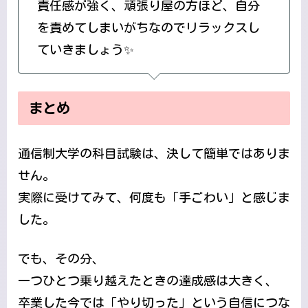
責任感が強く、頑張り屋の方ほど、自分
を責めてしまいがちなのでリラックスし
ていきましょう✨
まとめ
通信制大学の科目試験は、決して簡単ではありま
せん。
実際に受けてみて、何度も「手ごわい」と感じま
した。
でも、その分、
一つひとつ乗り越えたときの達成感は大きく、
卒業した今では「やり切った」という自信につな