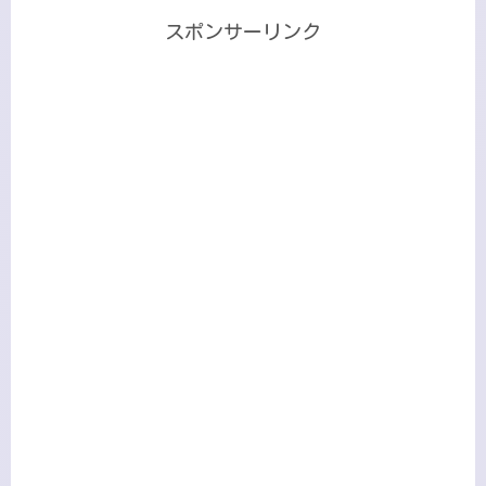
スポンサーリンク