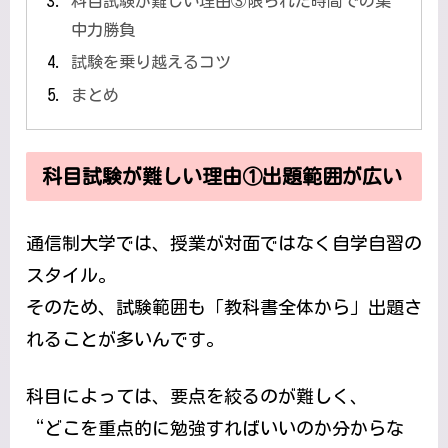
科目試験が難しい理由③限られた時間での集
中力勝負
試験を乗り越えるコツ
まとめ
科目試験が難しい理由①出題範囲が広い
通信制大学では、授業が対面ではなく自学自習の
スタイル。
そのため、試験範囲も「教科書全体から」出題さ
れることが多いんです。
科目によっては、要点を絞るのが難しく、
“どこを重点的に勉強すればいいのか分からな