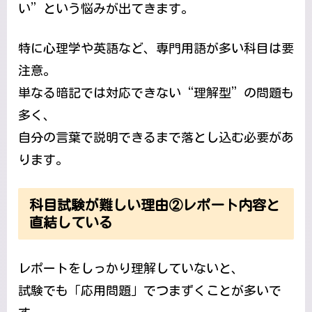
い”という悩みが出てきます。
特に心理学や英語など、専門用語が多い科目は要
注意。
単なる暗記では対応できない“理解型”の問題も
多く、
自分の言葉で説明できるまで落とし込む必要があ
ります。
科目試験が難しい理由②レポート内容と
直結している
レポートをしっかり理解していないと、
試験でも「応用問題」でつまずくことが多いで