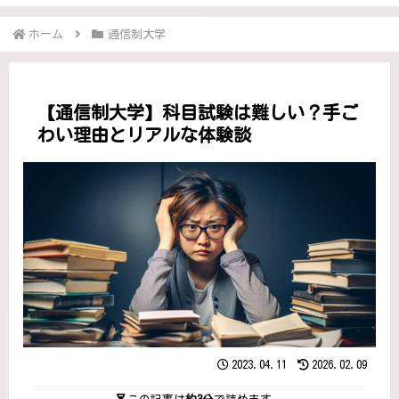
ホーム
通信制大学
【通信制大学】科目試験は難しい？手ご
わい理由とリアルな体験談
2023.04.11
2026.02.09