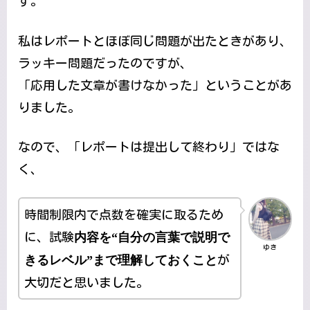
す。
私はレポートとほぼ同じ問題が出たときがあり、
ラッキー問題だったのですが、
「応用した文章が書けなかった」ということがあ
りました。
なので、「レポートは提出して終わり」ではな
く、
時間制限内で点数を確実に取るため
に、試験
内容を“自分の言葉で説明で
ゆき
きるレベル”まで理解しておくこと
が
大切だと思いました。