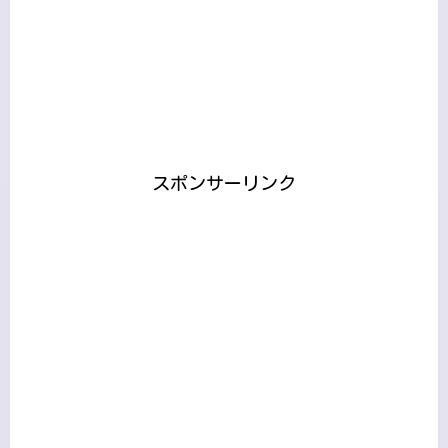
スポンサーリンク