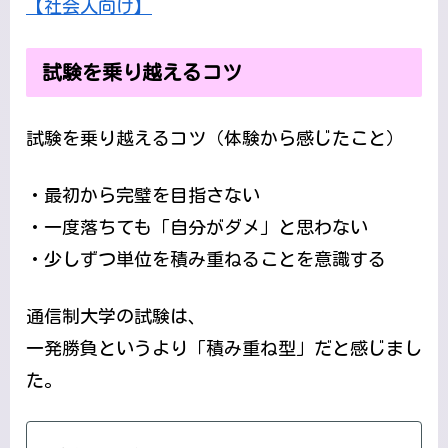
【社会人向け】
試験を乗り越えるコツ
試験を乗り越えるコツ（体験から感じたこと）
・最初から完璧を目指さない
・一度落ちても「自分がダメ」と思わない
・少しずつ単位を積み重ねることを意識する
通信制大学の試験は、
一発勝負というより「積み重ね型」だと感じまし
た。