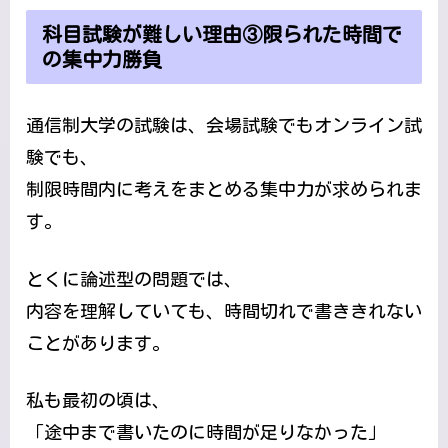
科目試験が難しい理由③限られた時間で
の集中力勝負
通信制大学の試験は、会場試験でもオンライン試
験でも、
制限時間内に考えをまとめる集中力が求められま
す。
とくに論述型の問題では、
内容を理解していても、時間切れで書ききれない
ことがあります。
私も最初の頃は、
「途中まで書いたのに時間が足りなかった」