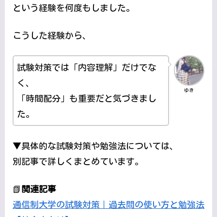
という経験を何度もしました。
こうした経験から、
試験対策では「内容理解」だけでな
く、
ゆき
「時間配分」も重要だと気づきまし
た。
▼具体的な試験対策や勉強法については、
別記事で詳しくまとめています。
📗
関連記事
通信制大学の試験対策｜過去問の使い方と勉強法