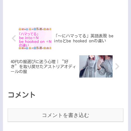
「～にハマってる」英語表現 be
intoとbe hooked onの違い
40代の服選びに迷う心理｜“好
き”を取り戻せたアストリアオディ
ールの服
コメント
コメントを書き込む