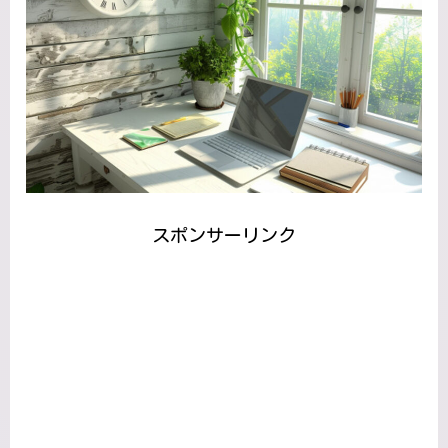
スポンサーリンク