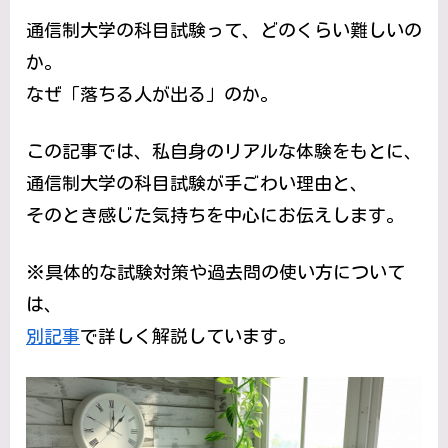
通信制大学の科目試験って、どのくらい難しいの
か。
なぜ「落ちる人が出る」のか。
この記事では、私自身のリアルな体験をもとに、
通信制大学の科目試験が手ごわい理由と、
そのとき感じた気持ちを中心にお伝えします。
※具体的な試験対策や過去問の使い方について
は、
別記事
で詳しく解説しています。