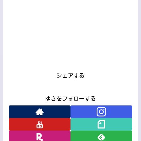
シェアする
ゆきをフォローする