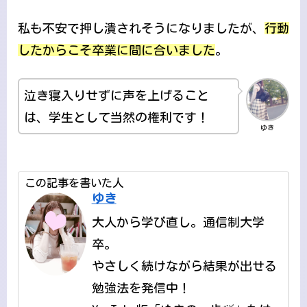
私も不安で押し潰されそうになりましたが、
行動
したからこそ卒業に間に合いました
。
泣き寝入りせずに声を上げること
は、学生として当然の権利です！
ゆき
この記事を書いた人
ゆき
大人から学び直し。通信制大学
卒。
やさしく続けながら結果が出せる
勉強法を発信中！