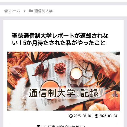
ホーム
通信制大学
聖徳通信制大学レポートが返却されな
い！5か月待たされた私がやったこと
2025.08.04
2026.03.04