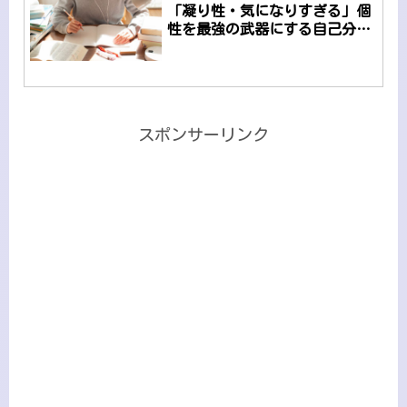
「凝り性・気になりすぎる」個
性を最強の武器にする自己分析
と勉強のコツ
スポンサーリンク