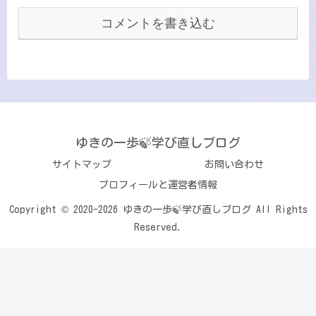
コメントを書き込む
ゆきの一歩🍃学び直しブログ
サイトマップ
お問い合わせ
プロフィールと運営者情報
Copyright © 2020-2026 ゆきの一歩🍃学び直しブログ All Rights
Reserved.