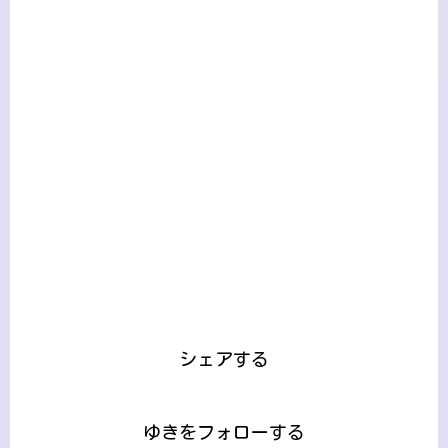
シェアする
ゆきをフォローする