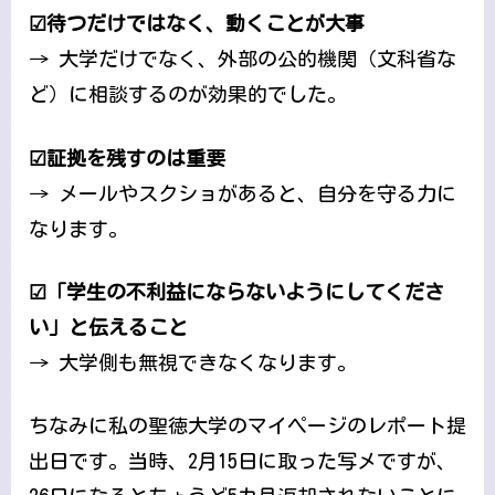
☑待つだけではなく、動くことが大事
→ 大学だけでなく、外部の公的機関（文科省な
ど）に相談するのが効果的でした。
☑証拠を残すのは重要
→ メールやスクショがあると、自分を守る力に
なります。
☑「学生の不利益にならないようにしてくださ
い」と伝えること
→ 大学側も無視できなくなります。
ちなみに私の聖徳大学のマイページのレポート提
出日です。当時、2月15日に取った写メですが、