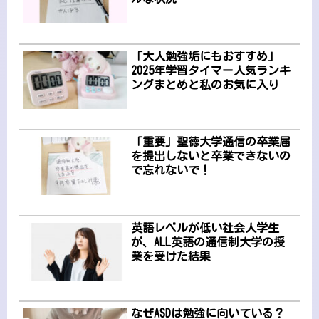
「大人勉強垢にもおすすめ」
2025年学習タイマー人気ランキ
ングまとめと私のお気に入り
「重要」聖徳大学通信の卒業届
を提出しないと卒業できないの
で忘れないで！
英語レベルが低い社会人学生
が、ALL英語の通信制大学の授
業を受けた結果
なぜASDは勉強に向いている？