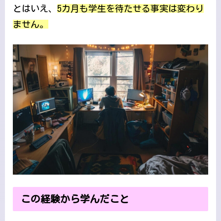
とはいえ、
5カ月も学生を待たせる事実は変わり
ません。
この経験から学んだこと