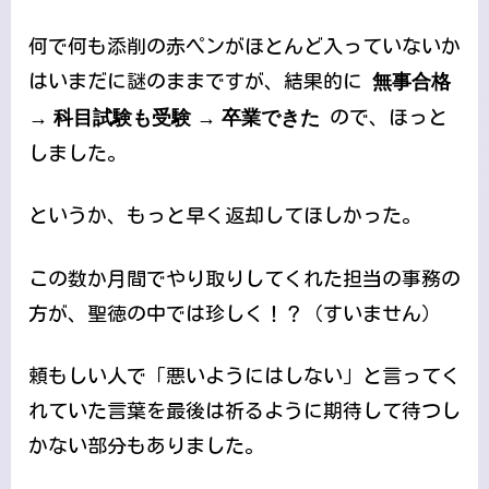
何で何も添削の赤ペンがほとんど入っていないか
はいまだに謎のままですが、結果的に
無事合格
→ 科目試験も受験 → 卒業できた
ので、ほっと
しました。
というか、もっと早く返却してほしかった。
この数か月間でやり取りしてくれた担当の事務の
方が、聖徳の中では珍しく！？（すいません）
頼もしい人で「悪いようにはしない」と言ってく
れていた言葉を最後は祈るように期待して待つし
かない部分もありました。