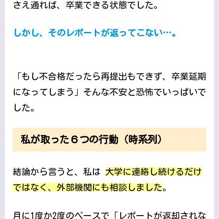
さえ通れば、卒業できる状態でした。
しかし、そのレポートが返ってこない…。
「もし不合格だったら再提出もできず、卒業延期
になってしまう」そんな不安と恐怖でいっぱいで
した。
私が取った６つの行動（時系列）
結論から言うと、私は
大学に連絡し続けるだけ
ではなく、外部機関にも相談しました
。
月に1度か2度のペースで「レポートが返却されな