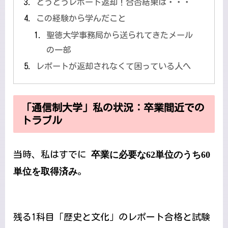
とうとうレポート返却！合否結果は・・・
この経験から学んだこと
聖徳大学事務局から送られてきたメール
の一部
レポートが返却されなくて困っている人へ
「通信制大学」私の状況：卒業間近での
トラブル
当時、私はすでに
卒業に必要な62単位のうち60
単位を取得済み
。
残る1科目「歴史と文化」のレポート合格と試験