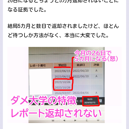
26日になるとちょうど5カ月返却されないことに
なる証拠でした。
結局5カ月と数日で返却されましたけど、ほとん
ど待つしか方法がなく、本当に大変でした。