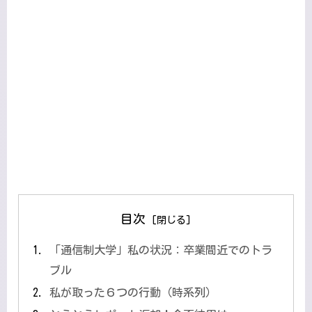
目次
「通信制大学」私の状況：卒業間近でのトラ
ブル
私が取った６つの行動（時系列）