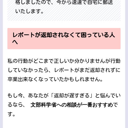
格しましたので、今から速達で自宅に郵送
いたします。
レポートが返却されなくて困っている人
へ
私の行動がどこまで正しいか分かりませんが行動
していなかったら、レポートがまだ返却されずに
卒業出来なくなっていたかもしれません。
もし今、あなたが「返却が遅すぎる」と悩んでい
るなら、
文部科学省への相談が一番おすすめ
で
す。