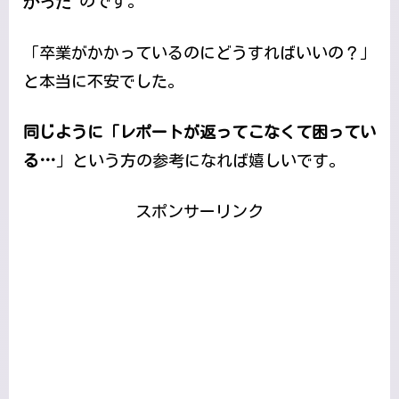
かった
のです。
「卒業がかかっているのにどうすればいいの？」
と本当に不安でした。
同じように「レポートが返ってこなくて困ってい
る…
」という方の参考になれば嬉しいです。
スポンサーリンク