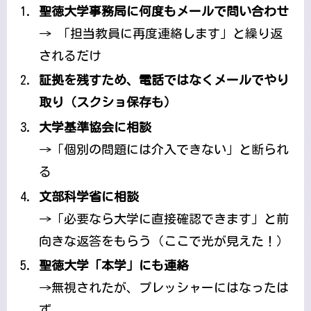
聖徳大学事務局に何度もメールで問い合わせ
→ 「担当教員に再度連絡します」と繰り返
されるだけ
証拠を残すため、電話ではなくメールでやり
取り（スクショ保存も）
大学基準協会に相談
→「個別の問題には介入できない」と断られ
る
文部科学省に相談
→「必要なら大学に直接確認できます」と前
向きな返答をもらう（ここで光が見えた！）
聖徳大学「本学」にも連絡
→無視されたが、プレッシャーにはなったは
ず