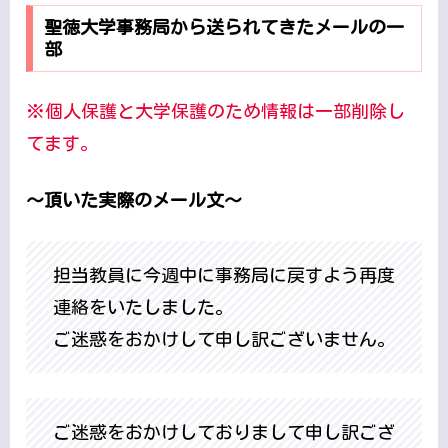
聖徳大学事務局から送られてきたメールの一
部
※個人保護と大学保護のため情報は一部削除し
てます。
～頂いた実際のメール文～
担当教員に今週中に事務局に戻すよう再度
連絡をいたしました。
ご迷惑をおかけして申し訳ございません。
ご迷惑をおかけしておりまして申し訳ござ