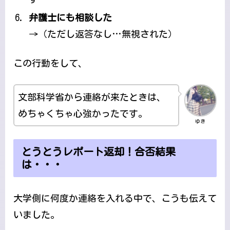
弁護士にも相談した
→（ただし返答なし…無視された）
この行動をして、
文部科学省から連絡が来たときは、
めちゃくちゃ心強かったです。
ゆき
とうとうレポート返却！合否結果
は・・・
大学側に何度か連絡を入れる中で、こうも伝えて
いました。