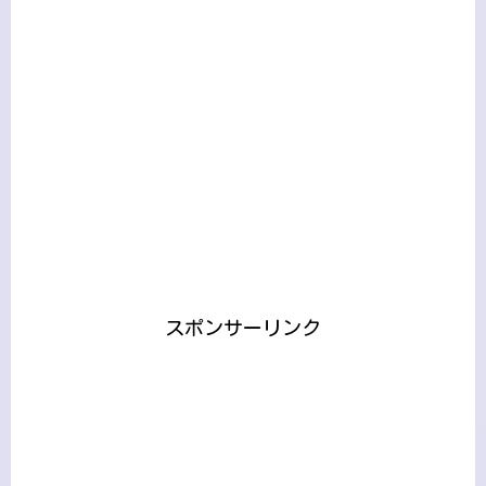
スポンサーリンク