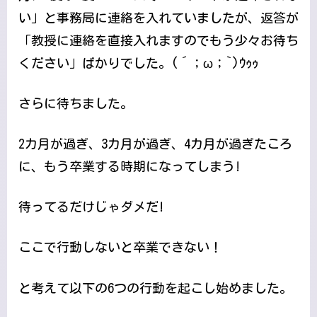
い」と事務局に連絡を入れていましたが、返答が
「教授に連絡を直接入れますのでもう少々お待ち
ください」ばかりでした。(´；ω；`)ｳｩｩ
さらに待ちました。
2カ月が過ぎ、3カ月が過ぎ、4カ月が過ぎたころ
に、もう卒業する時期になってしまう!
待ってるだけじゃダメだ!
ここで行動しないと卒業できない！
と考えて以下の6つの行動を起こし始めました。