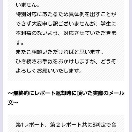
いません。
特別対応にあたるため具体例を出すことが
できず大変申し訳ございませんが、学生に
不利益のないよう、対応させていただきま
す。
またご相談いただければと思います。
ひき続きお手数をおかけしますが、どうぞ
よろしくお願いいたします。
～最終的にレポート返却時に頂いた実際のメール
文～
第1レポート、第２レポート共にB判定で合