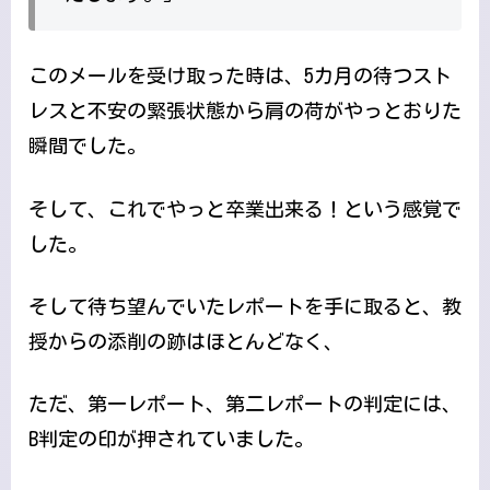
このメールを受け取った時は、5カ月の待つスト
レスと不安の緊張状態から肩の荷がやっとおりた
瞬間でした。
そして、これでやっと卒業出来る！という感覚で
した。
そして待ち望んでいたレポートを手に取ると、教
授からの添削の跡はほとんどなく、
ただ、第一レポート、第二レポートの判定には、
B判定の印が押されていました。