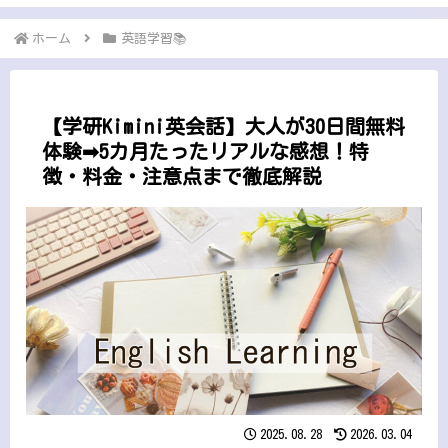
ホーム
英語学習📚
【学研Kimini英会話】大人が30日間無料
体験➡5カ月たったリアルな感想！特
徴・料金・注意点まで徹底解説
2025.08.28
2026.03.04