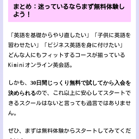
まとめ：迷っているならまず無料体験し
よう！
「英語を基礎からやり直したい」「子供に英語を
習わせたい」「ビジネス英語を身に付けたい」
どんな人にもフィットするコースが揃っている
Kiminiオンライン英会話。
しかも、
30日間じっくり無料で試してから入会を
決められる
ので、これ以上に安心してスタートで
きるスクールはないと言っても過言ではありませ
ん。
ぜひ、まずは無料体験からスタートしてみてくだ