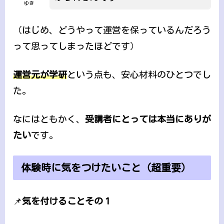
ゆき
（はじめ、どうやって運営を保っているんだろう
って思ってしまったほどです）
運営元が学研
という点も、安心材料のひとつでし
た。
なにはともかく、
受講者にとっては本当にありが
たい
です。
体験時に気をつけたいこと（超重要）
📌
気を付けることその１