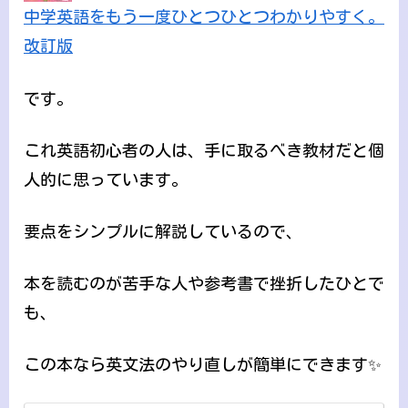
中学英語をもう一度ひとつひとつわかりやすく。
改訂版
です。
これ英語初心者の人は、手に取るべき教材だと個
人的に思っています。
要点をシンプルに解説しているので、
本を読むのが苦手な人や参考書で挫折したひとで
も、
この本なら英文法のやり直しが簡単にできます✨