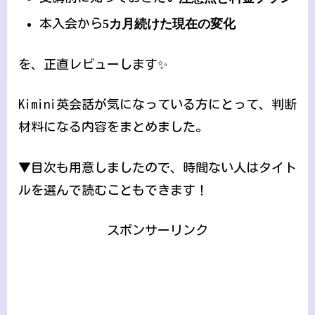
本入会から
5カ月続けた現在の変化
を、正直レビューします✨
Kimini英会話が気になっている方にとって、判断
材料になる内容をまとめました。
▼目次も用意しましたので、時間ない人はタイト
ルを選んで読むこともできます！
スポンサーリンク