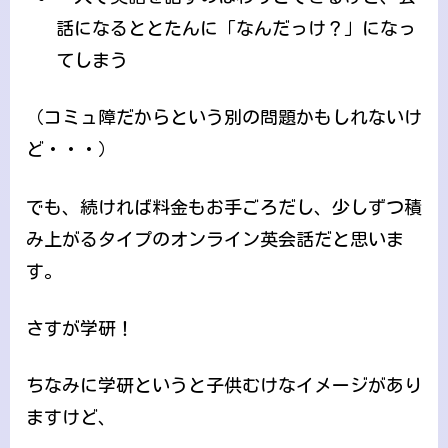
話になるととたんに「なんだっけ？」になっ
てしまう
（コミュ障だからという別の問題かもしれないけ
ど・・・）
でも、続ければ料金もお手ごろだし、少しずつ積
み上がるタイプのオンライン英会話だと思いま
す。
さすが学研！
ちなみに学研というと子供むけなイメージがあり
ますけど、