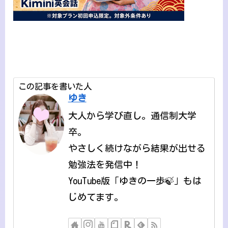
この記事を書いた人
ゆき
大人から学び直し。通信制大学
卒。
やさしく続けながら結果が出せる
勉強法を発信中！
YouTube版「ゆきの一歩🍃」もは
じめてます。