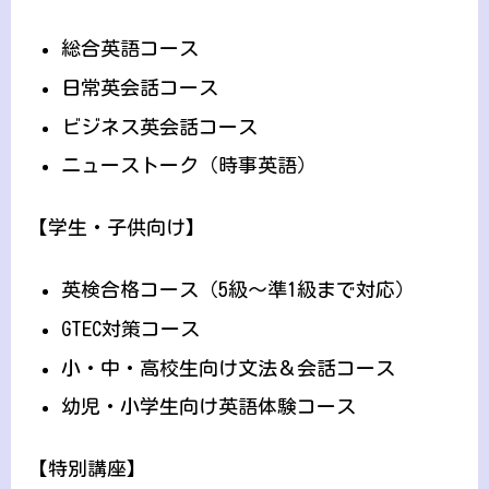
総合英語コース
日常英会話コース
ビジネス英会話コース
ニューストーク（時事英語）
【学生・子供向け】
英検合格コース（5級～準1級まで対応）
GTEC対策コース
小・中・高校生向け文法＆会話コース
幼児・小学生向け英語体験コース
【特別講座】