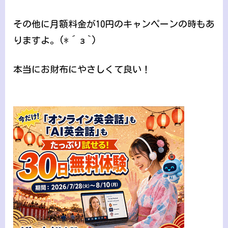
その他に月額料金が10円のキャンペーンの時もあ
りますよ。(*´з`)
本当にお財布にやさしくて良い！