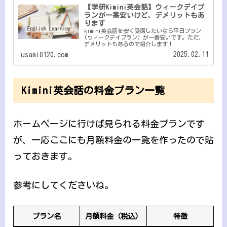
【学研Kimini英会話】ウィークデイプ
ランが一番安いけど、デメリットもあ
ります
kimini英会話を安く受講したいなら平日プラン
(ウィークデイプラン）が一番安いです。ただ、
デメリットもあるので紹介します！
2025.02.11
usami0120.com
Kimini英会話の料金プラン一覧
ホームページに行けば見られる料金プランです
が、一応ここにも月額料金の一覧を作ったので貼
っておきます。
参考にしてくださいね。
プラン名
月額料金（税込）
特徴