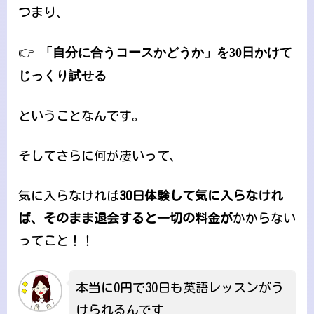
つまり、
👉
「自分に合うコースかどうか」を30日かけて
じっくり試せる
ということなんです。
そしてさらに何が凄いって、
気に入らなければ
30日体験して気に入らなけれ
ば、そのまま退会すると一切の料金が
かからない
ってこと！！
本当に0円で30日も英語レッスンがう
けられるんです