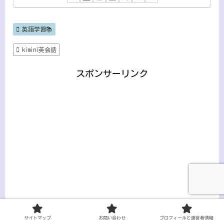
英語学習📚
kimini英会話
スポンサーリンク
サイトマップ
お問い合わせ
プロフィールと運営者情報