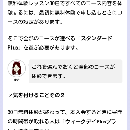
無料体験レッスン30日ですべてのコース内容を体
験するには、最初に無料体験で申し込むときにコ
ースの設定があります。
そこで全部のコースが選べる「
スタンダード
Plus
」を選ぶ必要があります。
これを選んでおくと全部のコースが
体験できます。
ゆき
📌
気を付けることその２
30日無料体験が終わって、本入会するときに昼間
の時間帯が取れる人は「
ウィークデイPlusプラ