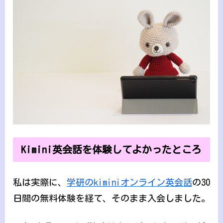
Kimini英会話を体験してよかったところ
私は実際に、
学研のkiminiオンライン英会話
の30
日間の無料体験を経て、そのまま入会しました。