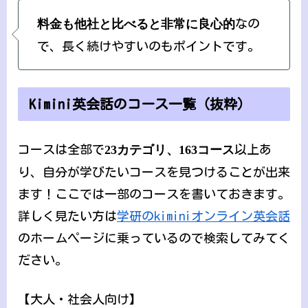
料金も他社と比べると非常に良心的
なの
で、長く続けやすいのもポイントです。
Kimini英会話のコース一覧（抜粋）
コースは全部で
23カテゴリ、163コース
以上あ
り、自分が学びたいコースを見つけることが出来
ます！ここでは一部のコースを書いておきます。
詳しく見たい方は
学研のkiminiオンライン英会話
のホームページに乗っているので検索してみてく
ださい。
【大人・社会人向け】