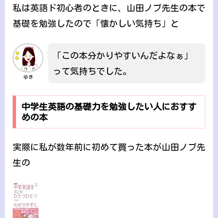
私は英語ド初心者のときに、山田ノブ先生の本で
基礎を勉強したので「懐かしい気持ち」と
「この本分かりやすいんだよなぁ」
って気持ちでした。
ゆき
中学生英語の基礎力を勉強したい人におすす
めの本
実際に私が数年前に初めて買った本が山田ノブ先
生の