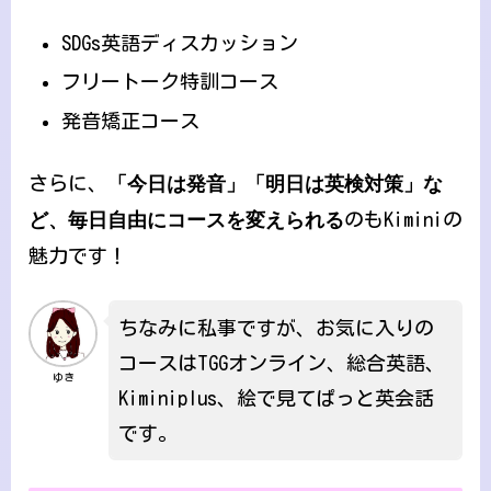
SDGs英語ディスカッション
フリートーク特訓コース
発音矯正コース
さらに、
「今日は発音」「明日は英検対策」な
ど、毎日自由にコースを変えられる
のもKiminiの
魅力です！
ちなみに私事ですが、お気に入りの
コースはTGGオンライン、総合英語、
ゆき
Kiminiplus、絵で見てぱっと英会話
です。