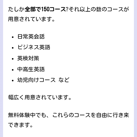
たしか
全部で150コース
?それ以上の数のコースが
用意されています。
日常英会話
ビジネス英語
英検対策
中高生英語
幼児向けコース など
幅広く用意されています。
無料体験中でも、これらのコースを自由に行き来
できます。