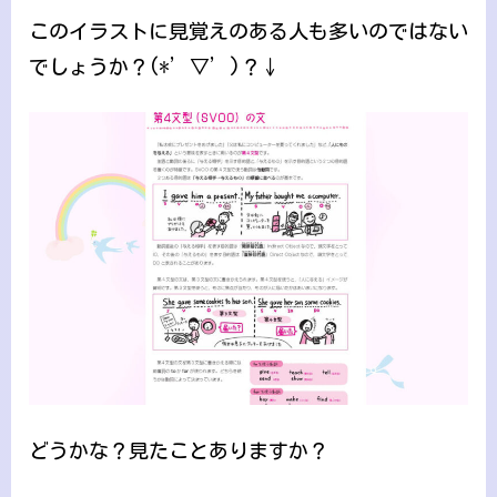
このイラストに見覚えのある人も多いのではない
でしょうか？(*’▽’)？↓
どうかな？見たことありますか？