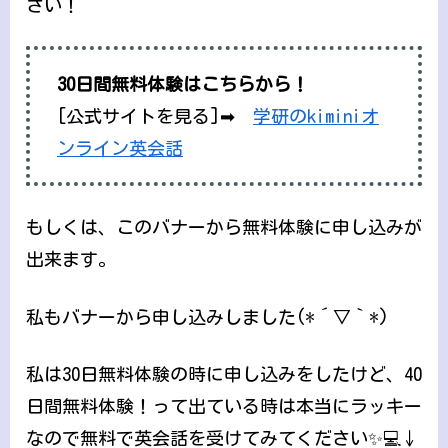
さい！
30日間無料体験はこちらから！
[公式サイトを見る]➡
学研のkiminiオ
ンライン英会話
もしくは、このバナーから無料体験に申し込みが
出来ます。
私もバナーから申し込みしました(*´▽｀*)
私は30日無料体験の時に申し込みをしたけど、40
日間無料体験！って出ている時は本当にラッキー
なので無料で英会話を受けてみてください✨💻↓