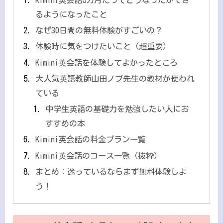
るようになったこと
なぜ30日間の無料体験がすごいの？
体験時に気をつけたいこと（超重要）
Kimini英会話を体験してよかったところ
大人気英語教師山田ノブ先生の教材が使われ
ている
中学生英語の基礎力を勉強したい人にお
すすめの本
Kimini英会話の料金プラン一覧
Kimini英会話のコース一覧（抜粋）
まとめ：迷っているならまず無料体験しよ
う！