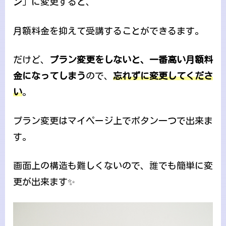
ン
」に変更すると、
月額料金を抑えて受講することができるます。
だけど、
プラン変更をしないと、一番高い月額料
金になってしまう
ので、
忘れずに変更してくださ
い
。
プラン変更はマイページ上でボタン一つで出来ま
す。
画面上の構造も難しくないので、誰でも簡単に変
更が出来ます✨