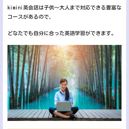
kimini英会話は子供～大人まで対応できる豊富な
コースがあるので、
どなたでも自分に合った英語学習ができます。