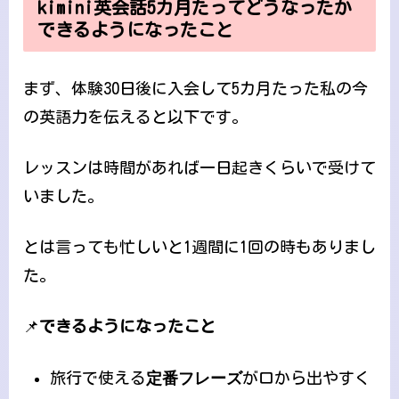
kimini英会話5カ月たってどうなったか
できるようになったこと
まず、体験30日後に入会して5カ月たった私の今
の英語力を伝えると以下です。
レッスンは時間があれば一日起きくらいで受けて
いました。
とは言っても忙しいと1週間に1回の時もありまし
た。
📌
できるようになったこと
旅行で使える
定番フレーズ
が口から出やすく