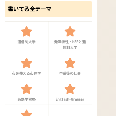
書いてる全テーマ
通信制大学
発達特性・HSPと通
信制大学
心を整える心理学
卒業後の仕事
英語学習📚
English-Grammar