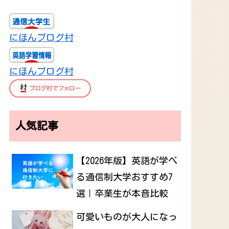
にほんブログ村
にほんブログ村
人気記事
【2026年版】英語が学べ
る通信制大学おすすめ7
選｜卒業生が本音比較
可愛いものが大人になっ